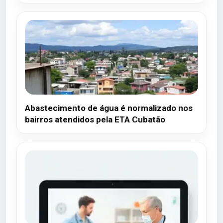
Abastecimento de água é normalizado nos
bairros atendidos pela ETA Cubatão