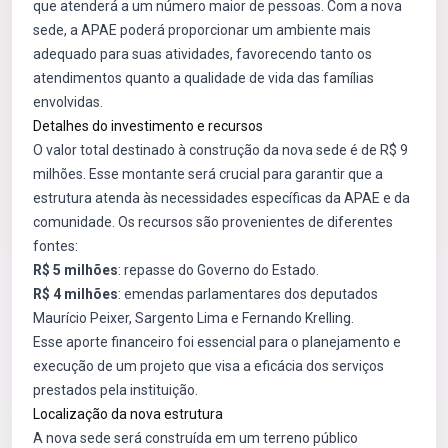
que atenderá a um número maior de pessoas. Com a nova
sede, a APAE poderá proporcionar um ambiente mais
adequado para suas atividades, favorecendo tanto os
atendimentos quanto a qualidade de vida das famílias
envolvidas.
Detalhes do investimento e recursos
O valor total destinado à construção da nova sede é de R$ 9
milhões. Esse montante será crucial para garantir que a
estrutura atenda às necessidades específicas da APAE e da
comunidade. Os recursos são provenientes de diferentes
fontes:
R$ 5 milhões
: repasse do Governo do Estado.
R$ 4 milhões
: emendas parlamentares dos deputados
Maurício Peixer, Sargento Lima e Fernando Krelling.
Esse aporte financeiro foi essencial para o planejamento e
execução de um projeto que visa a eficácia dos serviços
prestados pela instituição.
Localização da nova estrutura
A nova sede será construída em um terreno público