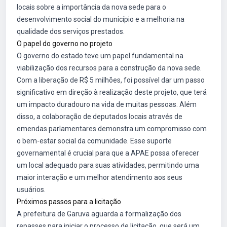
locais sobre a importância da nova sede para o
desenvolvimento social do município e a melhoria na
qualidade dos serviços prestados.
O papel do governo no projeto
O governo do estado teve um papel fundamental na
viabilização dos recursos para a construção da nova sede.
Com a liberação de R$ 5 milhões, foi possível dar um passo
significativo em direção à realização deste projeto, que terá
um impacto duradouro na vida de muitas pessoas. Além
disso, a colaboração de deputados locais através de
emendas parlamentares demonstra um compromisso com
o bem-estar social da comunidade. Esse suporte
governamental é crucial para que a APAE possa oferecer
um local adequado para suas atividades, permitindo uma
maior interação e um melhor atendimento aos seus
usuários.
Próximos passos para a licitação
A prefeitura de Garuva aguarda a formalização dos
repasses para iniciar o processo de licitação, que será um