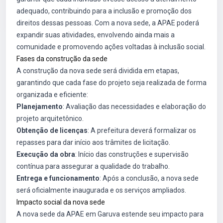
adequado, contribuindo para a inclusão e promoção dos
direitos dessas pessoas. Com a nova sede, a APAE poderá
expandir suas atividades, envolvendo ainda mais a
comunidade e promovendo ações voltadas à inclusão social.
Fases da construção da sede
A construção da nova sede será dividida em etapas,
garantindo que cada fase do projeto seja realizada de forma
organizada e eficiente:
Planejamento
: Avaliação das necessidades e elaboração do
projeto arquitetônico.
Obtenção de licenças
: A prefeitura deverá formalizar os
repasses para dar início aos trâmites de licitação.
Execução da obra
: Início das construções e supervisão
contínua para assegurar a qualidade do trabalho.
Entrega e funcionamento
: Após a conclusão, a nova sede
será oficialmente inaugurada e os serviços ampliados.
Impacto social da nova sede
A nova sede da APAE em Garuva estende seu impacto para