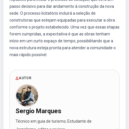
passo decisivo para dar andamento à construção da nova
sede. O processo licitatório incluirá a seleção de
construtoras que estejam equipadas para executar a obra
conforme o projeto estabelecido. Uma vez que essas etapas
forem cumpridas, a expectativa é que as obras tenham
início em um curto espaço de tempo, possibilitando que a
nova estrutura esteja pronta para atender a comunidade o
mais rápido possível.
AUTOR
Sergio Marques
Técnico em guia de turismo; Estudante de