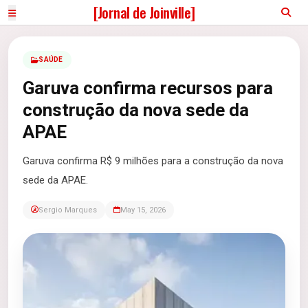
[Jornal de Joinville]
SAÚDE
Garuva confirma recursos para
construção da nova sede da
APAE
Garuva confirma R$ 9 milhões para a construção da nova
sede da APAE.
Sergio Marques
May 15, 2026