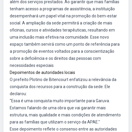
além dos serviços prestados. Ao garantir que mais famílias
tenham acesso a programas de assistência, a instituição
desempenhará um papel vital na promoção do bem-estar
social. A ampliação da sede permitirá a criação de mais
oficinas, cursos e atividades terapêuticas, resultando em
uma inclusão mais efetiva na comunidade. Esse novo
espaço também servirá como um ponto de referência para
a promoção de eventos voltados para a conscientização
sobre a deficiência e os direitos das pessoas com
necessidades especiais.
Depoimentos de autoridades locais
O prefeito Plotino de Bitencourt enfatizou a relevância da
conquista dos recursos para a construção da sede. Ele
declarou:
"Essa é uma conquista muito importante para Garuva.
Estamos falando de uma obra que vai garantir mais
estrutura, mais qualidade e mais condições de atendimento
para as famílias que utilizam o serviço da APAE."
Esse depoimento reflete o consenso entre as autoridades