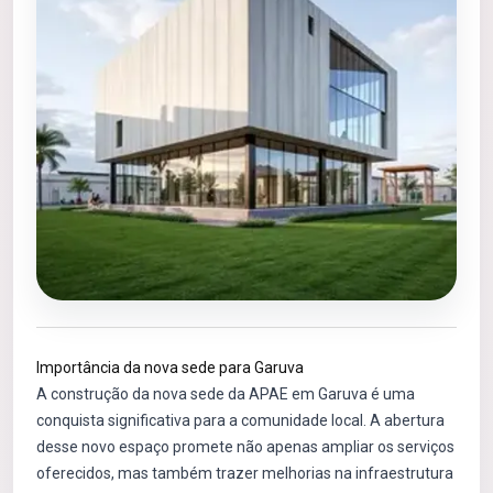
Importância da nova sede para Garuva
A construção da nova sede da APAE em Garuva é uma
conquista significativa para a comunidade local. A abertura
desse novo espaço promete não apenas ampliar os serviços
oferecidos, mas também trazer melhorias na infraestrutura