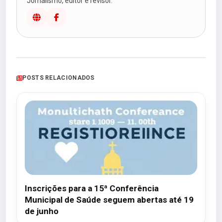
Jornalismo, editor e revisor.
POSTS RELACIONADOS
Inscrições para a 15ª Conferência
Municipal de Saúde seguem abertas até 19
de junho