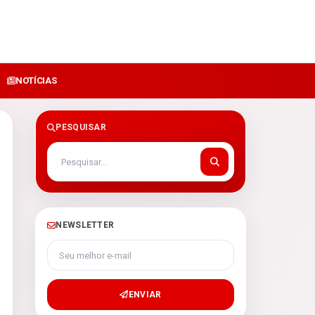
NOTÍCIAS
PESQUISAR
NEWSLETTER
Seu melhor e-mail
ENVIAR