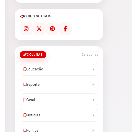
REDES SOCIAIS
COLUNAS
Categorias
Educação
Esporte
Geral
Noticias
Politica