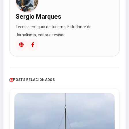
Sergio Marques
Técnico em guia de turismo; Estudante de
Jornalismo, editor e revisor.
POSTS RELACIONADOS