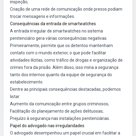
inspeção;
Criação de uma rede de comunicação onde presos podiam
trocar mensagens e informações.
Consequências da entrada de smartwatches
A entrada irregular de smartwatches no sistema
penitenciário gera várias consequências negativas.
Primeiramente, permite que os detentos mantenham
contato com o mundo exterior, o que pode facilitar
atividades ilícitas, como tráfico de drogas e organização de
crimes fora da prisão. Além disso, isso mina a segurança
tanto dos internos quanto da equipe de segurança do
estabelecimento.
Dentre as principais consequências destacadas, podemos
listar:
Aumento da comunicação entre grupos criminosos;
Facilitação do planejamento de ações delituosas;
Prejuízo à segurança nas instalações penitenciárias.
Papel do advogado nas irregularidades
O advogado desempenhou um papel crucial em facilitar a