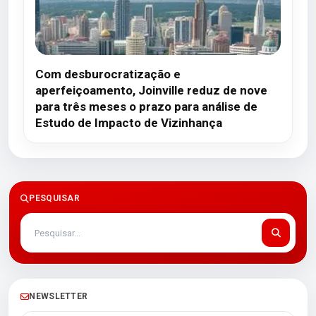
Com desburocratização e
aperfeiçoamento, Joinville reduz de nove
para três meses o prazo para análise de
Estudo de Impacto de Vizinhança
PESQUISAR
NEWSLETTER