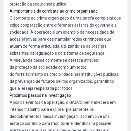
proteção da segurança pública.
A importância do combate ao crime organizado
O combate ao crime organizado é uma tarefa complexa que
exige cooperação entre diferentes esferas do governo e a
sociedade. A operação é um exemplo da necessidade de
ações efetivas para desmantelar redes criminosas que
atuam de forma articulada, utilizando-se de brechas
existentes na legislação e no sistema de segurança.
A relevância desse combate se destaca através:
da proteção da sociedade como um todo;
do fortalecimento da credibilidade nas instituições públicas;
da prevenção de futuros delitos organizados, garantindo
que a lei seja respeitada por todos.
Próximos passos na investigação
Após os eventos da operação, o GAECO permanecerá em
intenso trabalho para explorar plenamente os
desdobramentos dessa investigação. Isso envolve um
esforço contínuo para monitorar e identificar a possível
existência de outras operações e redes envolvidas em