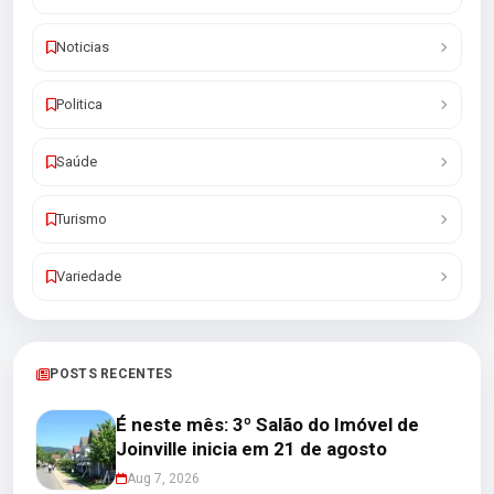
Noticias
Politica
Saúde
Turismo
Variedade
POSTS RECENTES
É neste mês: 3º Salão do Imóvel de
Joinville inicia em 21 de agosto
Aug 7, 2026