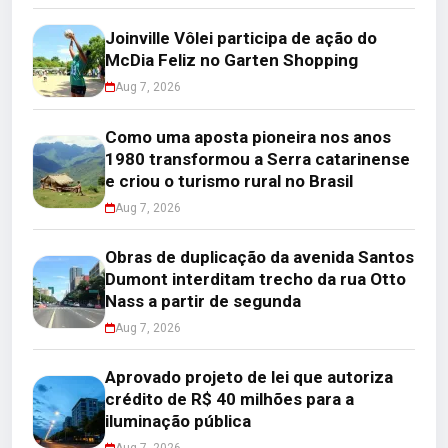
Joinville Vôlei participa de ação do
McDia Feliz no Garten Shopping
Aug 7, 2026
Como uma aposta pioneira nos anos
1980 transformou a Serra catarinense
e criou o turismo rural no Brasil
Aug 7, 2026
Obras de duplicação da avenida Santos
Dumont interditam trecho da rua Otto
Nass a partir de segunda
Aug 7, 2026
Aprovado projeto de lei que autoriza
crédito de R$ 40 milhões para a
iluminação pública