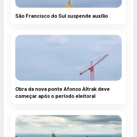
São Francisco do Sul suspende auxílio
Obra da nova ponte Afonso Altrak deve
começar após o período eleitoral