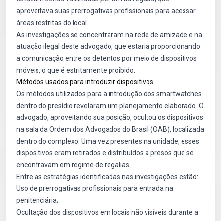
aproveitava suas prerrogativas profissionais para acessar
áreas restritas do local.
As investigações se concentraram na rede de amizade e na
atuação ilegal deste advogado, que estaria proporcionando
a comunicação entre os detentos por meio de dispositivos
móveis, o que é estritamente proibido.
Métodos usados para introduzir dispositivos
Os métodos utilizados para a introdução dos smartwatches
dentro do presídio revelaram um planejamento elaborado. O
advogado, aproveitando sua posição, ocultou os dispositivos
na sala da Ordem dos Advogados do Brasil (OAB), localizada
dentro do complexo. Uma vez presentes na unidade, esses
dispositivos eram retirados e distribuídos a presos que se
encontravam em regime de regalias.
Entre as estratégias identificadas nas investigações estão:
Uso de prerrogativas profissionais para entrada na
penitenciária;
Ocultação dos dispositivos em locais não visíveis durante a