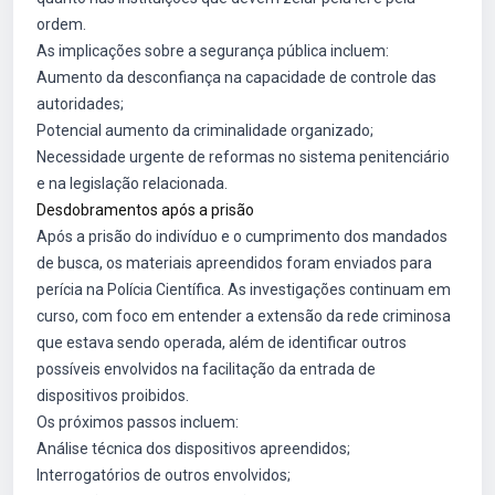
ordem.
As implicações sobre a segurança pública incluem:
Aumento da desconfiança na capacidade de controle das
autoridades;
Potencial aumento da criminalidade organizado;
Necessidade urgente de reformas no sistema penitenciário
e na legislação relacionada.
Desdobramentos após a prisão
Após a prisão do indivíduo e o cumprimento dos mandados
de busca, os materiais apreendidos foram enviados para
perícia na Polícia Científica. As investigações continuam em
curso, com foco em entender a extensão da rede criminosa
que estava sendo operada, além de identificar outros
possíveis envolvidos na facilitação da entrada de
dispositivos proibidos.
Os próximos passos incluem:
Análise técnica dos dispositivos apreendidos;
Interrogatórios de outros envolvidos;