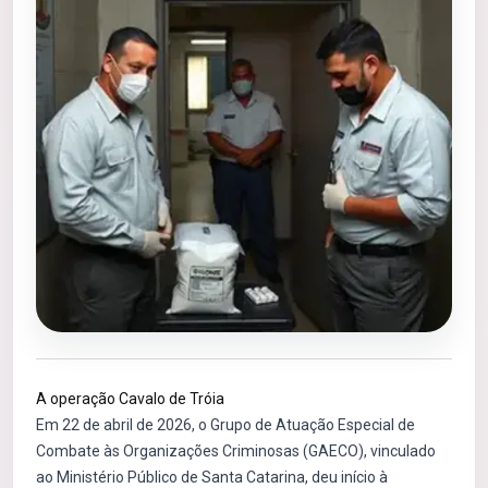
A operação Cavalo de Tróia
Em 22 de abril de 2026, o Grupo de Atuação Especial de
Combate às Organizações Criminosas (GAECO), vinculado
ao Ministério Público de Santa Catarina, deu início à