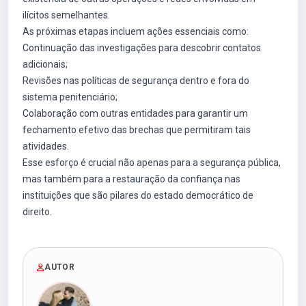
ilícitos semelhantes.
As próximas etapas incluem ações essenciais como:
Continuação das investigações para descobrir contatos
adicionais;
Revisões nas políticas de segurança dentro e fora do
sistema penitenciário;
Colaboração com outras entidades para garantir um
fechamento efetivo das brechas que permitiram tais
atividades.
Esse esforço é crucial não apenas para a segurança pública,
mas também para a restauração da confiança nas
instituições que são pilares do estado democrático de
direito.
AUTOR