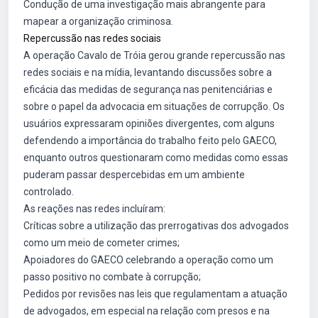
Condução de uma investigação mais abrangente para
mapear a organização criminosa.
Repercussão nas redes sociais
A operação Cavalo de Tróia gerou grande repercussão nas
redes sociais e na mídia, levantando discussões sobre a
eficácia das medidas de segurança nas penitenciárias e
sobre o papel da advocacia em situações de corrupção. Os
usuários expressaram opiniões divergentes, com alguns
defendendo a importância do trabalho feito pelo GAECO,
enquanto outros questionaram como medidas como essas
puderam passar despercebidas em um ambiente
controlado.
As reações nas redes incluíram:
Críticas sobre a utilização das prerrogativas dos advogados
como um meio de cometer crimes;
Apoiadores do GAECO celebrando a operação como um
passo positivo no combate à corrupção;
Pedidos por revisões nas leis que regulamentam a atuação
de advogados, em especial na relação com presos e na