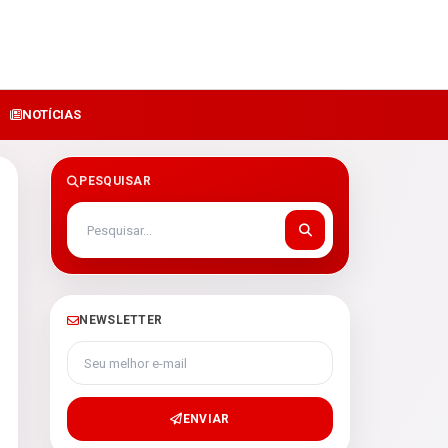
NOTÍCIAS
PESQUISAR
NEWSLETTER
Seu melhor e-mail
ENVIAR