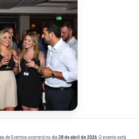
ais de Eventos ocorrerá no dia
28 de abril de 2026
. O evento está