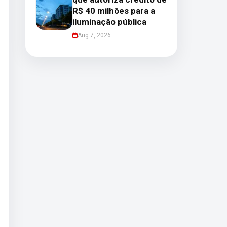
R$ 40 milhões para a
iluminação pública
Aug 7, 2026