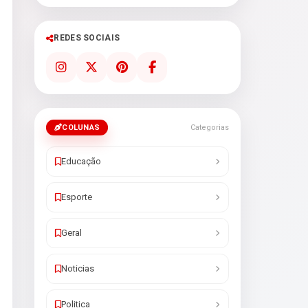
REDES SOCIAIS
COLUNAS
Categorias
Educação
Esporte
Geral
Noticias
Politica