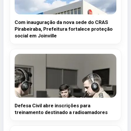
Com inauguração da nova sede do CRAS
Pirabeiraba, Prefeitura fortalece proteção
social em Joinville
Defesa Civil abre inscrições para
treinamento destinado a radioamadores