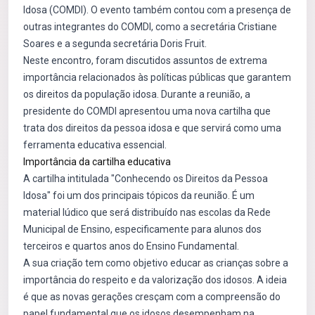
Idosa (COMDI). O evento também contou com a presença de
outras integrantes do COMDI, como a secretária Cristiane
Soares e a segunda secretária Doris Fruit.
Neste encontro, foram discutidos assuntos de extrema
importância relacionados às políticas públicas que garantem
os direitos da população idosa. Durante a reunião, a
presidente do COMDI apresentou uma nova cartilha que
trata dos direitos da pessoa idosa e que servirá como uma
ferramenta educativa essencial.
Importância da cartilha educativa
A cartilha intitulada "Conhecendo os Direitos da Pessoa
Idosa" foi um dos principais tópicos da reunião. É um
material lúdico que será distribuído nas escolas da Rede
Municipal de Ensino, especificamente para alunos dos
terceiros e quartos anos do Ensino Fundamental.
A sua criação tem como objetivo educar as crianças sobre a
importância do respeito e da valorização dos idosos. A ideia
é que as novas gerações cresçam com a compreensão do
papel fundamental que os idosos desempenham na