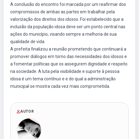
A conclusão do encontro foi marcada por um reafirmar dos
compromissos de ambas as partes em trabalhar pela
valorização dos direitos dos idosos. Foi estabelecido que a
inclusão da população idosa deve ser um ponto central nas
ações do município, visando sempre a melhoria de sua
qualidade de vida.
A prefeita finalizou a reunião prometendo que continuará a
promover diálogos em torno das necessidades dos idosos e
a fomentar políticas que os assegurem dignidade e respeito
na sociedade. A luta pela visibilidade e suporte à pessoa
idosa é um tema contínuo e e do qual a administração
municipal se mostra cada vez mais comprometida.
AUTOR