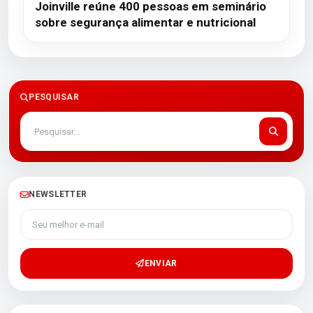
Joinville reúne 400 pessoas em seminário
sobre segurança alimentar e nutricional
PESQUISAR
NEWSLETTER
Seu melhor e-mail
ENVIAR