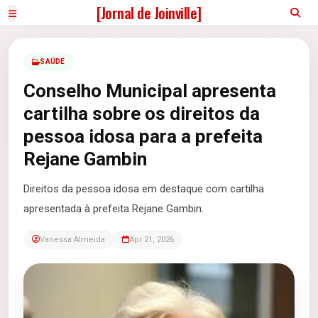
[Jornal de Joinville]
SAÚDE
Conselho Municipal apresenta
cartilha sobre os direitos da
pessoa idosa para a prefeita
Rejane Gambin
Direitos da pessoa idosa em destaque com cartilha
apresentada à prefeita Rejane Gambin.
Vanessa Almeida
Apr 21, 2026