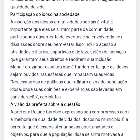
qualidade de vida.
Participação do idoso na sociedade
A inserção dos idosos em atividades sociais é vital. É
importante que eles se sintam parte da comunidade,
participando ativamente de eventos e se envolvendo em
discussões sobre seu bem-estar. Isso inclui o acesso a
atividades culturais, esportivas e de lazer, além de serviços
que garantam seus direitos e facilitem sua inclusão.
Maria Terezinha ressaltou que é fundamental que os idosos
sejam ouvidos nas esferas que impactam suas vidas.
"Necessitamos de políticas que reflitam a voz da população
idosa, onde suas opiniões e experiências são levadas em
consideração", completou.
A visão da prefeita sobre a questão
A prefeita Rejane Gambin expressou seu compromisso com
a melhoria da qualidade de vida dos idosos no município. Ela
acredita que é essencial criar novas oportunidades e
objetivos, para que a população idosa se sinta motivada a