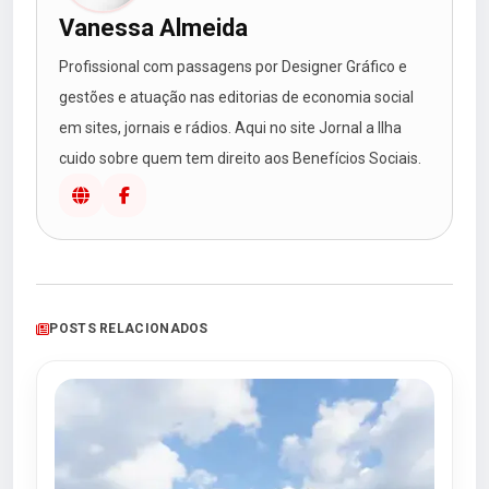
Vanessa Almeida
Profissional com passagens por Designer Gráfico e
gestões e atuação nas editorias de economia social
em sites, jornais e rádios. Aqui no site Jornal a Ilha
cuido sobre quem tem direito aos Benefícios Sociais.
POSTS RELACIONADOS