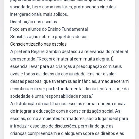
sociedade, bem como nos lares, promovendo vínculos
intergeracionais mais sólidos.
Distribuição nas escolas
Foco em alunos do Ensino Fundamental
Sensibilização sobre o papel dos idosos
Conscientização nas escolas
A prefeita Rejane Gambin destacou a relevância do material
apresentado: "Recebi o material com muita alegria. É
essencial levar para as crianças a preocupação com seus
avós e todos os idosos da comunidade. Ensinar o valor
dessas pessoas, que tiveram suas infâncias, amadureceram
e continuam a ser parte fundamental do núcleo familiar e da
sociedade é uma responsabilidade nossa."
A distribuição da cartilha nas escolas é uma maneira eficaz
de integrar a educação com a conscientização social. As
escolas, como ambientes formadores, são o lugar ideal para
introduzir esse tipo de discussões, permitindo que as
crianças compreendam e dialoguem sobre os direitos e as