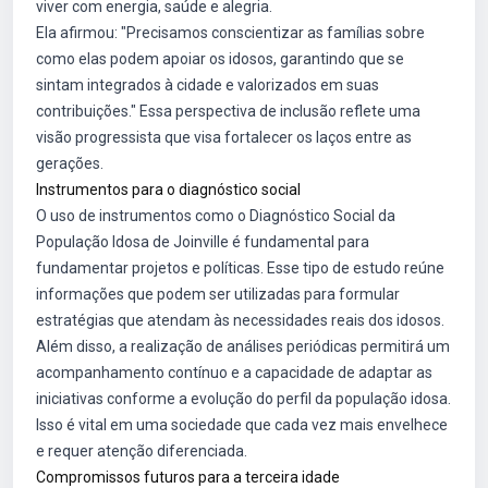
viver com energia, saúde e alegria.
Ela afirmou: "Precisamos conscientizar as famílias sobre
como elas podem apoiar os idosos, garantindo que se
sintam integrados à cidade e valorizados em suas
contribuições." Essa perspectiva de inclusão reflete uma
visão progressista que visa fortalecer os laços entre as
gerações.
Instrumentos para o diagnóstico social
O uso de instrumentos como o Diagnóstico Social da
População Idosa de Joinville é fundamental para
fundamentar projetos e políticas. Esse tipo de estudo reúne
informações que podem ser utilizadas para formular
estratégias que atendam às necessidades reais dos idosos.
Além disso, a realização de análises periódicas permitirá um
acompanhamento contínuo e a capacidade de adaptar as
iniciativas conforme a evolução do perfil da população idosa.
Isso é vital em uma sociedade que cada vez mais envelhece
e requer atenção diferenciada.
Compromissos futuros para a terceira idade