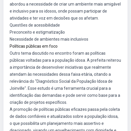
abordou a necessidade de criar um ambiente mais amigável
e inclusivo para os idosos, onde possam participar de
atividades e ter voz em decisões que os afetam.
Questões de acessibilidade
Preconceito e estigmatização
Necessidade de ambientes mais inclusivos
Políticas públicas em foco
Outro tema discutido no encontro foram as políticas
públicas voltadas para a população idosa. A prefeita reiterou
a importância de desenvolver iniciativas que realmente
atendam às necessidades dessa faixa etária, citando a
relevância do "Diagnóstico Social da População Idosa de
Joinville". Esse estudo é uma ferramenta crucial para a
identificação das demandas e pode servir como base para a
criação de projetos específicos.
A promoção de políticas públicas eficazes passa pela coleta
de dados confiáveis e atualizados sobre a população idosa,
o que possibilita um planejamento mais assertivo e
direcionado, visando um envelhecimento com dignidade e