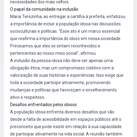
necessidades dos mais velhos.
O papel da comunidade na inclusão
Maria Terezinha, ao entregar a cartilha à prefeita, enfatizou
a importância de incluir a população idosa nas discussões
socioculturais e políticas. "Esse ato é um marco essencial
que reafirma a importância do idoso em nossa sociedade.
Precisamos que eles se sintam reconhecidos e
pertencentes ao nosso meio social", afirmou.
A inclusão da pessoa idosa não deve ser apenas uma
obrigação ética, mas um compromisso coletivo com a
valorização de suas histórias e experiências. Isso exige que
toda a sociedade participe ativamente, promovendo
mudanças e políticas que favoreçam o envelhecimento
ativo e respeitoso.
Desafios enfrentados pelos idosos
A população idosa enfrenta diversos desafios que vão
desde a falta de acessibilidade em espaços públicos até o
preconceito que pode existir em relação à sua capacidade
de participar ativamente na vida social. A reunião também