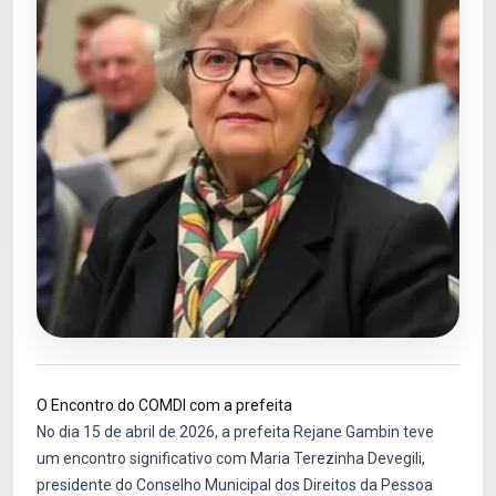
O Encontro do COMDI com a prefeita
No dia 15 de abril de 2026, a prefeita Rejane Gambin teve
um encontro significativo com Maria Terezinha Devegili,
presidente do Conselho Municipal dos Direitos da Pessoa