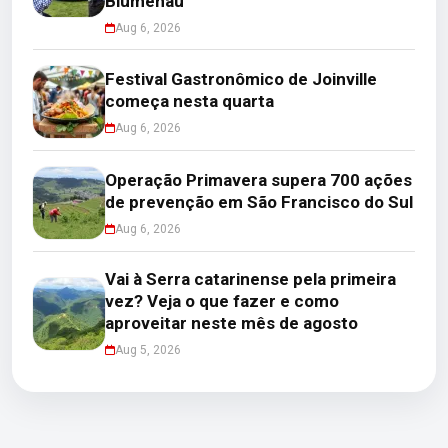
Blumenau
Aug 6, 2026
Festival Gastronômico de Joinville
começa nesta quarta
Aug 6, 2026
Operação Primavera supera 700 ações
de prevenção em São Francisco do Sul
Aug 6, 2026
Vai à Serra catarinense pela primeira
vez? Veja o que fazer e como
aproveitar neste mês de agosto
Aug 5, 2026