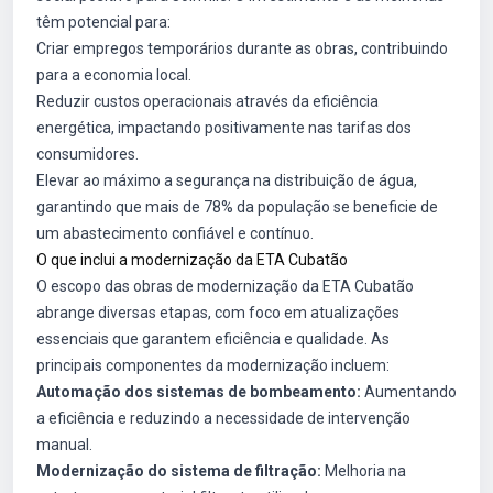
têm potencial para:
Criar empregos temporários durante as obras, contribuindo
para a economia local.
Reduzir custos operacionais através da eficiência
energética, impactando positivamente nas tarifas dos
consumidores.
Elevar ao máximo a segurança na distribuição de água,
garantindo que mais de 78% da população se beneficie de
um abastecimento confiável e contínuo.
O que inclui a modernização da ETA Cubatão
O escopo das obras de modernização da ETA Cubatão
abrange diversas etapas, com foco em atualizações
essenciais que garantem eficiência e qualidade. As
principais componentes da modernização incluem:
Automação dos sistemas de bombeamento:
Aumentando
a eficiência e reduzindo a necessidade de intervenção
manual.
Modernização do sistema de filtração:
Melhoria na