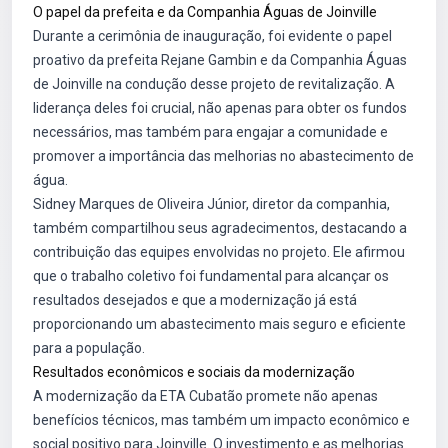
O papel da prefeita e da Companhia Águas de Joinville
Durante a cerimônia de inauguração, foi evidente o papel
proativo da prefeita Rejane Gambin e da Companhia Águas
de Joinville na condução desse projeto de revitalização. A
liderança deles foi crucial, não apenas para obter os fundos
necessários, mas também para engajar a comunidade e
promover a importância das melhorias no abastecimento de
água.
Sidney Marques de Oliveira Júnior, diretor da companhia,
também compartilhou seus agradecimentos, destacando a
contribuição das equipes envolvidas no projeto. Ele afirmou
que o trabalho coletivo foi fundamental para alcançar os
resultados desejados e que a modernização já está
proporcionando um abastecimento mais seguro e eficiente
para a população.
Resultados econômicos e sociais da modernização
A modernização da ETA Cubatão promete não apenas
benefícios técnicos, mas também um impacto econômico e
social positivo para Joinville. O investimento e as melhorias