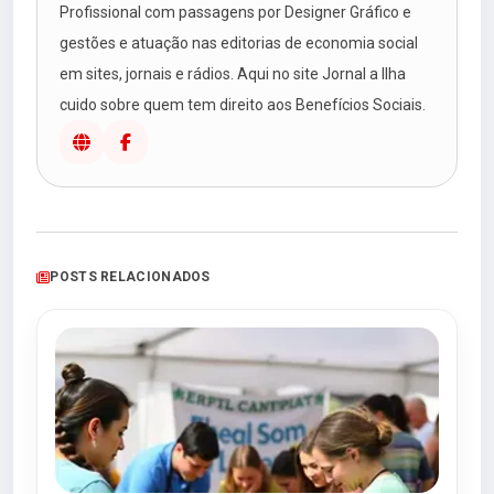
Profissional com passagens por Designer Gráfico e
gestões e atuação nas editorias de economia social
em sites, jornais e rádios. Aqui no site Jornal a Ilha
cuido sobre quem tem direito aos Benefícios Sociais.
POSTS RELACIONADOS