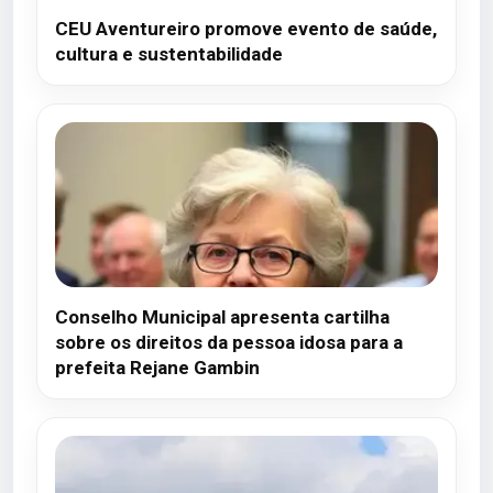
CEU Aventureiro promove evento de saúde,
cultura e sustentabilidade
Conselho Municipal apresenta cartilha
sobre os direitos da pessoa idosa para a
prefeita Rejane Gambin