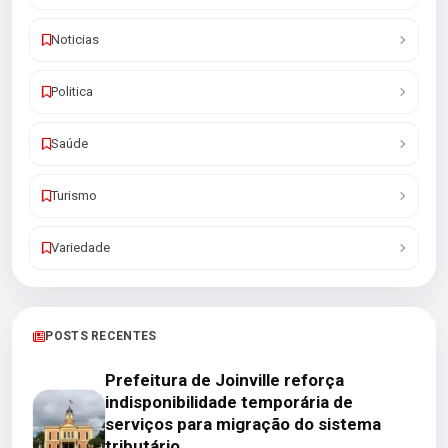
Noticias
Politica
Saúde
Turismo
Variedade
POSTS RECENTES
Prefeitura de Joinville reforça
indisponibilidade temporária de
serviços para migração do sistema
tributário