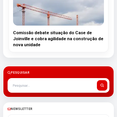
Comissão debate situação do Case de
Joinville e cobra agilidade na construção de
nova unidade
PESQUISAR
NEWSLETTER