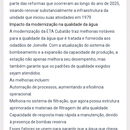
parte das reformas que ocorreram ao longo do ano de 2025,
visando renovar substancialmente a infraestrutura da
unidade que iniciou suas atividades em 1979.
Impacto da modernização na qualidade da água
A modernização da ETA Cubatão traz melhorias notáveis
para a qualidade da água que é tratada e fornecida aos
cidadãos de Joinville. Com a atualização do sistema de
bombeamento e a expansão da capacidade de produção, a
estação não apenas melhora seu desempenho, mas
também garante que os padrões de qualidade exigidos
sejam atendidos.
As melhorias incluem:
Automação de processos, aumentando a eficiência
operacional.
Melhoria no sistema de filtração, que agora possui estrutura
aprimorada e materiais de filtragem de alta qualidade.
Capacidade de resposta mais rápida a manutenção, devido
à presença de bombas reserva.
Esses fatores se unem para garantir que a água que chega