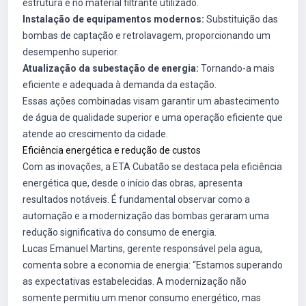
estrutura e no material filtrante utilizado.
Instalação de equipamentos modernos:
Substituição das
bombas de captação e retrolavagem, proporcionando um
desempenho superior.
Atualização da subestação de energia:
Tornando-a mais
eficiente e adequada à demanda da estação.
Essas ações combinadas visam garantir um abastecimento
de água de qualidade superior e uma operação eficiente que
atende ao crescimento da cidade.
Eficiência energética e redução de custos
Com as inovações, a ETA Cubatão se destaca pela eficiência
energética que, desde o início das obras, apresenta
resultados notáveis. É fundamental observar como a
automação e a modernização das bombas geraram uma
redução significativa do consumo de energia.
Lucas Emanuel Martins, gerente responsável pela agua,
comenta sobre a economia de energia: “Estamos superando
as expectativas estabelecidas. A modernização não
somente permitiu um menor consumo energético, mas