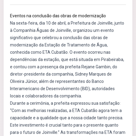
Eventos na conclusão das obras de modernização
Na sexta-feira, dia 10 de abril, a Prefeitura de Joinville, junto
à Companhia Águas de Joinville, organizou um evento
significativo que celebrou a conclusão das obras de
modernização da Estação de Tratamento de Água,
conhecida como ETA Cubatão. O evento ocorreu nas
dependências da estação, que está situada em Pirabeiraba,
e contou com a presença da prefeita Rejane Gambin, do
diretor-presidente da companhia, Sidney Marques de
Oliveira Júnior, além de representantes do Banco
Interamericano de Desenvolvimento (BID), autoridades
locais e colaboradores da companhia.
Durante a cerimônia, a prefeita expressou sua satisfação:
“Com as melhorias realizadas, a ETA Cubatão agora tem a
capacidade e a qualidade que a nossa cidade tanto precisa.
Este investimento é crucial tanto para o presente quanto
para o futuro de Joinville.” As transformações na ETA foram