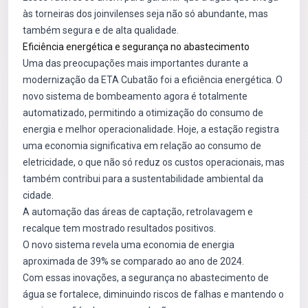
às torneiras dos joinvilenses seja não só abundante, mas
também segura e de alta qualidade.
Eficiência energética e segurança no abastecimento
Uma das preocupações mais importantes durante a
modernização da ETA Cubatão foi a eficiência energética. O
novo sistema de bombeamento agora é totalmente
automatizado, permitindo a otimização do consumo de
energia e melhor operacionalidade. Hoje, a estação registra
uma economia significativa em relação ao consumo de
eletricidade, o que não só reduz os custos operacionais, mas
também contribui para a sustentabilidade ambiental da
cidade.
A automação das áreas de captação, retrolavagem e
recalque tem mostrado resultados positivos.
O novo sistema revela uma economia de energia
aproximada de 39% se comparado ao ano de 2024.
Com essas inovações, a segurança no abastecimento de
água se fortalece, diminuindo riscos de falhas e mantendo o