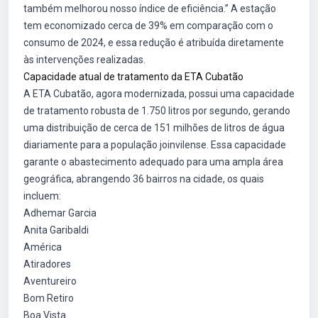
também melhorou nosso índice de eficiência.” A estação
tem economizado cerca de 39% em comparação com o
consumo de 2024, e essa redução é atribuída diretamente
às intervenções realizadas.
Capacidade atual de tratamento da ETA Cubatão
A ETA Cubatão, agora modernizada, possui uma capacidade
de tratamento robusta de 1.750 litros por segundo, gerando
uma distribuição de cerca de 151 milhões de litros de água
diariamente para a população joinvilense. Essa capacidade
garante o abastecimento adequado para uma ampla área
geográfica, abrangendo 36 bairros na cidade, os quais
incluem:
Adhemar Garcia
Anita Garibaldi
América
Atiradores
Aventureiro
Bom Retiro
Boa Vista