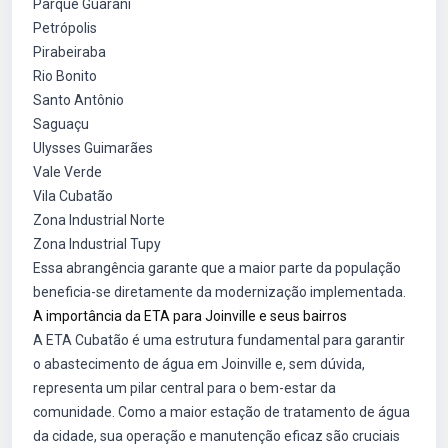
Parque Guarani
Petrópolis
Pirabeiraba
Rio Bonito
Santo Antônio
Saguaçu
Ulysses Guimarães
Vale Verde
Vila Cubatão
Zona Industrial Norte
Zona Industrial Tupy
Essa abrangência garante que a maior parte da população
beneficia-se diretamente da modernização implementada.
A importância da ETA para Joinville e seus bairros
A ETA Cubatão é uma estrutura fundamental para garantir
o abastecimento de água em Joinville e, sem dúvida,
representa um pilar central para o bem-estar da
comunidade. Como a maior estação de tratamento de água
da cidade, sua operação e manutenção eficaz são cruciais