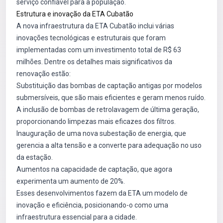
serviço confiável para a população.
Estrutura e inovação da ETA Cubatão
A nova infraestrutura da ETA Cubatão inclui várias
inovações tecnológicas e estruturais que foram
implementadas com um investimento total de R$ 63
milhões. Dentre os detalhes mais significativos da
renovação estão:
Substituição das bombas de captação antigas por modelos
submersíveis, que são mais eficientes e geram menos ruído.
A inclusão de bombas de retrolavagem de última geração,
proporcionando limpezas mais eficazes dos filtros.
Inauguração de uma nova subestação de energia, que
gerencia a alta tensão e a converte para adequação no uso
da estação.
Aumentos na capacidade de captação, que agora
experimenta um aumento de 20%.
Esses desenvolvimentos fazem da ETA um modelo de
inovação e eficiência, posicionando-o como uma
infraestrutura essencial para a cidade.