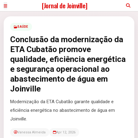
[Jornal de Joinville]
SAÚDE
Conclusão da modernização da
ETA Cubatão promove
qualidade, eficiência energética
e segurança operacional ao
abastecimento de água em
Joinville
Modernização da ETA Cubatão garante qualidade e
eficiência energética no abastecimento de água em
Joinville.
Vanessa Almeida
Apr 12, 2026