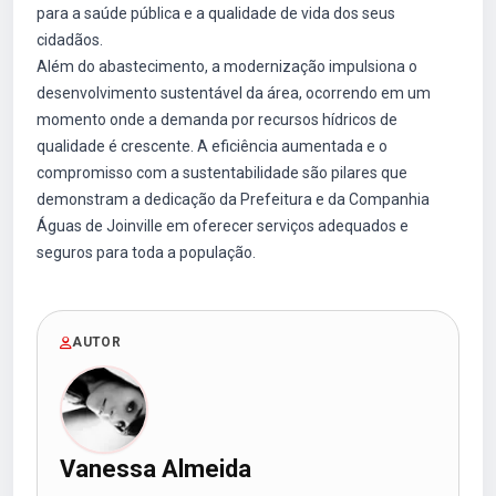
para a saúde pública e a qualidade de vida dos seus
cidadãos.
Além do abastecimento, a modernização impulsiona o
desenvolvimento sustentável da área, ocorrendo em um
momento onde a demanda por recursos hídricos de
qualidade é crescente. A eficiência aumentada e o
compromisso com a sustentabilidade são pilares que
demonstram a dedicação da Prefeitura e da Companhia
Águas de Joinville em oferecer serviços adequados e
seguros para toda a população.
AUTOR
Vanessa Almeida