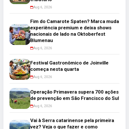
Aug 6, 2026
Fim do Camarote Spaten? Marca muda
experiência premium e deixa shows
nacionais de lado na Oktoberfest
Blumenau
Aug 6, 2026
Festival Gastronômico de Joinville
começa nesta quarta
Aug 6, 2026
Operação Primavera supera 700 ações
de prevenção em São Francisco do Sul
Aug 6, 2026
Vai à Serra catarinense pela primeira
vez? Veja o que fazer e como