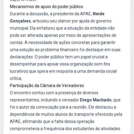
Mecanismos de apoio do poder público
Durante a discussão, a presidente da APAE,
Neide
Gonçalves
, articulou seu clamor por ajuda do governo
municipal. Ela enfatizou que a situação da entidade não
pode ser alterada apenas por meio de apresentações de
contas. A necessidade de ações concretas para garantir
uma solução ao problema financeiro foi destaque em suas
declarações. O poder público tem um papel crucial a
desempenhar para apoiar essa organização sem fins
lucrativos que opera em resposta a uma demanda social
crítica.
Participação da Câmara de Vereadores
O encontro contou com a presença de diversos
representantes, incluindo o vereador
Diego Machado
, que
foi o autor da convocação para a reunião. Ele destacou a
dependência de muitos alunos do transporte oferecido pela
APAE, afirmando que a falta dessa operação
comprometeria a frequência dos estudantes às atividades