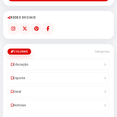
REDES SOCIAIS
COLUNAS
Categorias
Educação
Esporte
Geral
Noticias