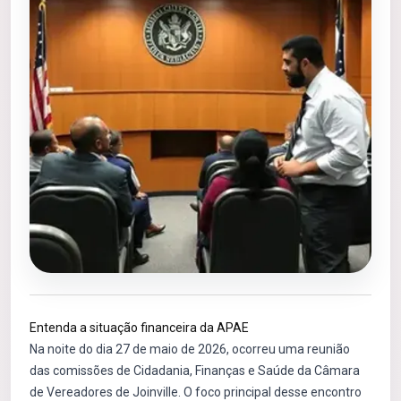
Entenda a situação financeira da APAE
Na noite do dia 27 de maio de 2026, ocorreu uma reunião
das comissões de Cidadania, Finanças e Saúde da Câmara
de Vereadores de Joinville. O foco principal desse encontro