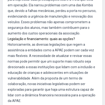
em operação. Ela narrou problemas com uma das Kombis
que, devido a falhas mecânicas, perdeu a porta no percurso,
evidenciando a urgência de manutenção e renovação dos
veículos. Esses problemas não apenas comprometem a
segurança dos alunos, mas também contribuem para o
aumento dos custos operacionais da associação.
Legislação e financiamento: quais as opções?
Historicamente, as diversas legislações que regem a
assistência a entidades como a APAE podem ser cada vez
mais flexíveis. A necessidade de atualizar e revisar essas
normas pode permitir que um suporte mais robusto seja
direcionado a essas instituições que lidam com a inclusão e
educação de crianças e adolescentes em situações de
vulnerabilidade. Além da proposta de um termo de
colaboração, novas iniciativas legislativas podem ser
exploradas para garantir que haja uma estrutura capaz de
lidar com a dinâmica financeira necessária para a operação
da APAE.