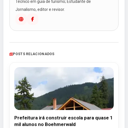
Técnico em guia de turismo; Estudante de
Jornalismo, editor e revisor.
POSTS RELACIONADOS
Prefeitura irá construir escola para quase 1
mil alunos no Boehmerwald