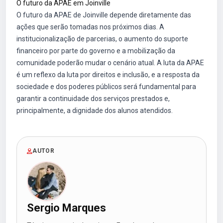
O futuro da APAE em Joinville
O futuro da APAE de Joinville depende diretamente das
ações que serão tomadas nos próximos dias. A
institucionalização de parcerias, o aumento do suporte
financeiro por parte do governo e a mobilização da
comunidade poderão mudar o cenário atual. A luta da APAE
é um reflexo da luta por direitos e inclusão, e a resposta da
sociedade e dos poderes públicos será fundamental para
garantir a continuidade dos serviços prestados e,
principalmente, a dignidade dos alunos atendidos.
AUTOR
Sergio Marques