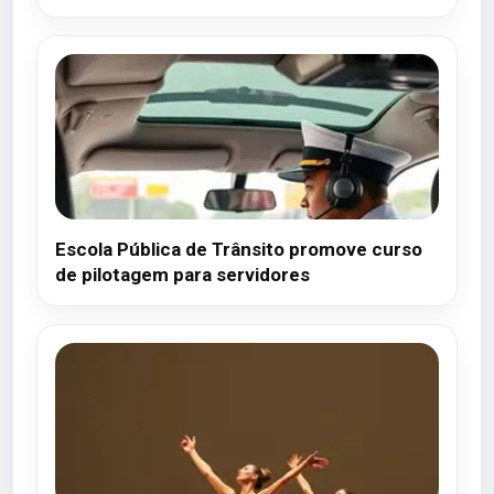
Escola Pública de Trânsito promove curso
de pilotagem para servidores