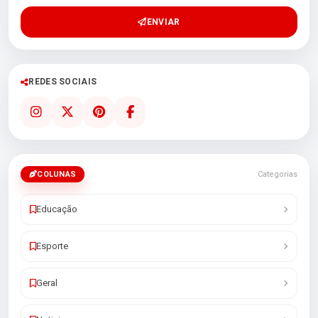
ENVIAR
REDES SOCIAIS
COLUNAS
Categorias
Educação
Esporte
Geral