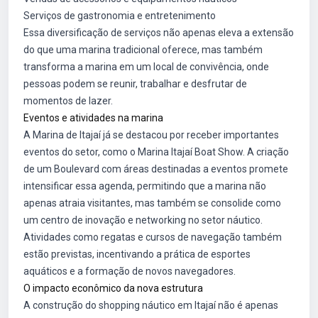
Serviços de gastronomia e entretenimento
Essa diversificação de serviços não apenas eleva a extensão
do que uma marina tradicional oferece, mas também
transforma a marina em um local de convivência, onde
pessoas podem se reunir, trabalhar e desfrutar de
momentos de lazer.
Eventos e atividades na marina
A Marina de Itajaí já se destacou por receber importantes
eventos do setor, como o Marina Itajaí Boat Show. A criação
de um Boulevard com áreas destinadas a eventos promete
intensificar essa agenda, permitindo que a marina não
apenas atraia visitantes, mas também se consolide como
um centro de inovação e networking no setor náutico.
Atividades como regatas e cursos de navegação também
estão previstas, incentivando a prática de esportes
aquáticos e a formação de novos navegadores.
O impacto econômico da nova estrutura
A construção do shopping náutico em Itajaí não é apenas