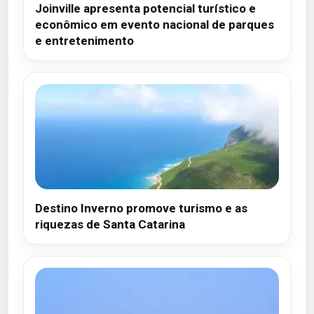
Joinville apresenta potencial turístico e
econômico em evento nacional de parques
e entretenimento
Destino Inverno promove turismo e as
riquezas de Santa Catarina