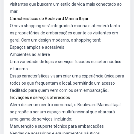
visitantes que buscam um estilo de vida mais conectado ao
mar.
Características do Boulevard Marina Itajaí
O novo shopping será integrado à marina e atenderá tanto
os proprietários de embarcações quanto os visitantes em
geral. Com um design moderno, o shopping terá:
Espaços amplos e acessíveis
Ambientes ao ar livre
Uma variedade de lojas e serviços focados no setor náutico
e turismo
Essas características visam criar uma experiência única para
todos os que frequentam o local, permitindo um acesso
facilitado para quem vem com ou sem embarcação..
Inovações e serviços oferecidos
Além de ser um centro comercial, o Boulevard Marina Itajaí
se propõe a ser um espaço multifuncional que abarcará
uma gama de serviços, incluindo:
Manutenção e suporte técnico para embarcações
Vendas de acessórios e equipamentos náuticos