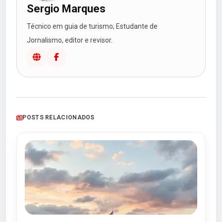
Sergio Marques
Técnico em guia de turismo; Estudante de
Jornalismo, editor e revisor.
POSTS RELACIONADOS