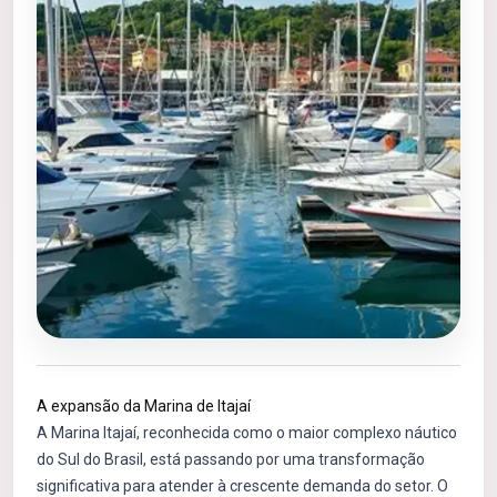
A expansão da Marina de Itajaí
A Marina Itajaí, reconhecida como o maior complexo náutico
do Sul do Brasil, está passando por uma transformação
significativa para atender à crescente demanda do setor. O