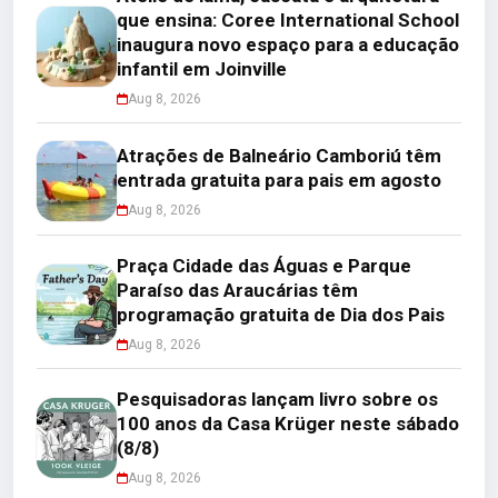
que ensina: Coree International School
inaugura novo espaço para a educação
infantil em Joinville
Aug 8, 2026
Atrações de Balneário Camboriú têm
entrada gratuita para pais em agosto
Aug 8, 2026
Praça Cidade das Águas e Parque
Paraíso das Araucárias têm
programação gratuita de Dia dos Pais
Aug 8, 2026
Pesquisadoras lançam livro sobre os
100 anos da Casa Krüger neste sábado
(8/8)
Aug 8, 2026