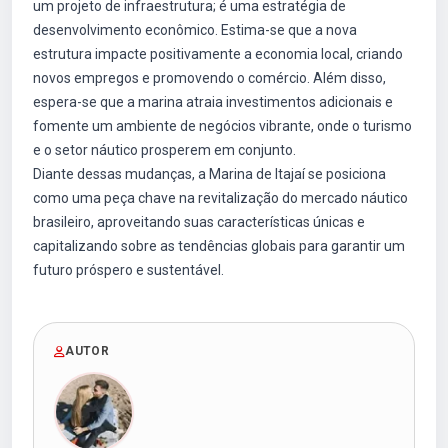
um projeto de infraestrutura; é uma estratégia de
desenvolvimento econômico. Estima-se que a nova
estrutura impacte positivamente a economia local, criando
novos empregos e promovendo o comércio. Além disso,
espera-se que a marina atraia investimentos adicionais e
fomente um ambiente de negócios vibrante, onde o turismo
e o setor náutico prosperem em conjunto.
Diante dessas mudanças, a Marina de Itajaí se posiciona
como uma peça chave na revitalização do mercado náutico
brasileiro, aproveitando suas características únicas e
capitalizando sobre as tendências globais para garantir um
futuro próspero e sustentável.
AUTOR