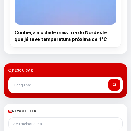
Conheça a cidade mais fria do Nordeste
que já teve temperatura próxima de 1°C
PESQUISAR
NEWSLETTER
Seu melhor e-mail