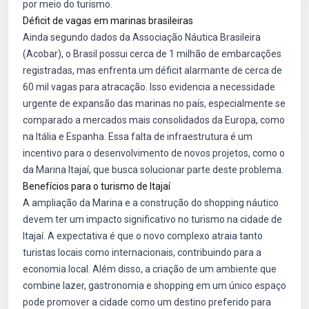
por meio do turismo.
Déficit de vagas em marinas brasileiras
Ainda segundo dados da Associação Náutica Brasileira
(Acobar), o Brasil possui cerca de 1 milhão de embarcações
registradas, mas enfrenta um déficit alarmante de cerca de
60 mil vagas para atracação. Isso evidencia a necessidade
urgente de expansão das marinas no país, especialmente se
comparado a mercados mais consolidados da Europa, como
na Itália e Espanha. Essa falta de infraestrutura é um
incentivo para o desenvolvimento de novos projetos, como o
da Marina Itajaí, que busca solucionar parte deste problema.
Benefícios para o turismo de Itajaí
A ampliação da Marina e a construção do shopping náutico
devem ter um impacto significativo no turismo na cidade de
Itajaí. A expectativa é que o novo complexo atraia tanto
turistas locais como internacionais, contribuindo para a
economia local. Além disso, a criação de um ambiente que
combine lazer, gastronomia e shopping em um único espaço
pode promover a cidade como um destino preferido para