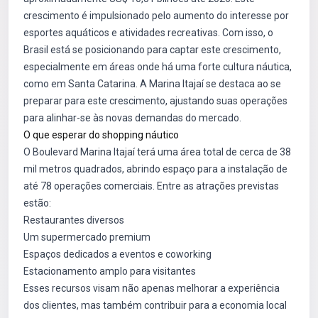
crescimento é impulsionado pelo aumento do interesse por
esportes aquáticos e atividades recreativas. Com isso, o
Brasil está se posicionando para captar este crescimento,
especialmente em áreas onde há uma forte cultura náutica,
como em Santa Catarina. A Marina Itajaí se destaca ao se
preparar para este crescimento, ajustando suas operações
para alinhar-se às novas demandas do mercado.
O que esperar do shopping náutico
O Boulevard Marina Itajaí terá uma área total de cerca de 38
mil metros quadrados, abrindo espaço para a instalação de
até 78 operações comerciais. Entre as atrações previstas
estão:
Restaurantes diversos
Um supermercado premium
Espaços dedicados a eventos e coworking
Estacionamento amplo para visitantes
Esses recursos visam não apenas melhorar a experiência
dos clientes, mas também contribuir para a economia local