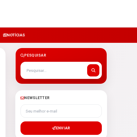
NOTÍCIAS
PESQUISAR
NEWSLETTER
Seu melhor e-mail
ENVIAR