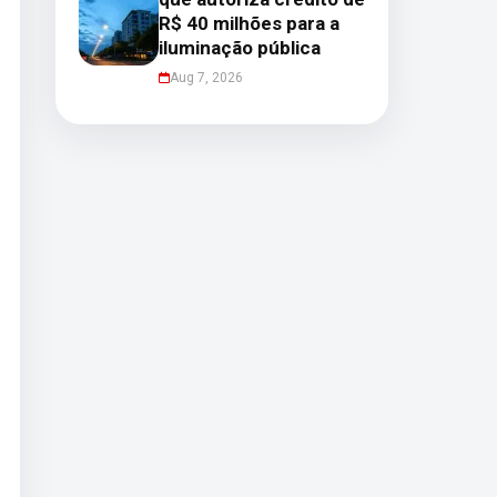
R$ 40 milhões para a
iluminação pública
Aug 7, 2026