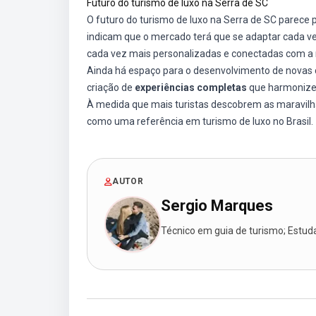
Futuro do turismo de luxo na Serra de SC
O futuro do turismo de luxo na Serra de SC parece
indicam que o mercado terá que se adaptar cada v
cada vez mais personalizadas e conectadas com a 
Ainda há espaço para o desenvolvimento de novas 
criação de
experiências completas
que harmonizem
À medida que mais turistas descobrem as maravilhas
como uma referência em turismo de luxo no Brasil.
AUTOR
Sergio Marques
Técnico em guia de turismo; Estudan