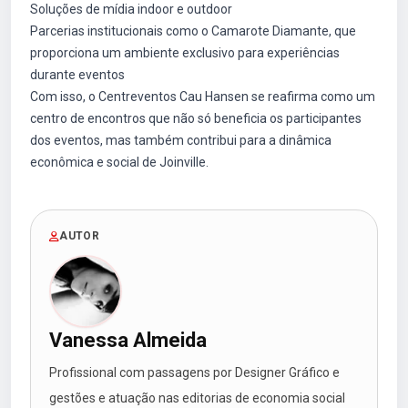
Soluções de mídia indoor e outdoor
Parcerias institucionais como o Camarote Diamante, que
proporciona um ambiente exclusivo para experiências
durante eventos
Com isso, o Centreventos Cau Hansen se reafirma como um
centro de encontros que não só beneficia os participantes
dos eventos, mas também contribui para a dinâmica
econômica e social de Joinville.
AUTOR
Vanessa Almeida
Profissional com passagens por Designer Gráfico e
gestões e atuação nas editorias de economia social