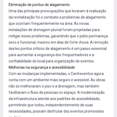
Eliminação de pontos de alagamento
Uma das principais preocupações que levaram à realização
da revitalização foi o combate a problemas de alagamento
que ocorriam frequentemente na área. As novas
instalações de drenagem pluvial foram projetadas para
mitigar esses problemas, garantindo que o pátio permaneça
seco e funcional, mesmo em dias de forte chuva. A remoção
destes pontos críticos de alagamento é um passo essencial
para aumentar a segurança dos frequentadores e a
confiabilidade do local para organização de eventos.
Melhorias na segurança e acessibilidade
Com as mudanças implementadas, o Centreventos agora
conta com um ambiente mais seguro e acessível. As obras
não só melhoraram o piso e a drenagem, mas também
facilitaram o fluxo de pessoas no espaço. A modernização
da infraestrutura atende aos padrões de acessibilidade,
permitindo que todos, independentemente de suas
necessidades, possam desfrutar dos eventos promovidos