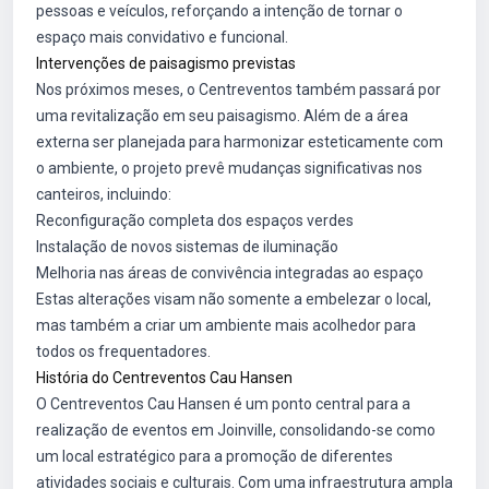
pessoas e veículos, reforçando a intenção de tornar o
espaço mais convidativo e funcional.
Intervenções de paisagismo previstas
Nos próximos meses, o Centreventos também passará por
uma revitalização em seu paisagismo. Além de a área
externa ser planejada para harmonizar esteticamente com
o ambiente, o projeto prevê mudanças significativas nos
canteiros, incluindo:
Reconfiguração completa dos espaços verdes
Instalação de novos sistemas de iluminação
Melhoria nas áreas de convivência integradas ao espaço
Estas alterações visam não somente a embelezar o local,
mas também a criar um ambiente mais acolhedor para
todos os frequentadores.
História do Centreventos Cau Hansen
O Centreventos Cau Hansen é um ponto central para a
realização de eventos em Joinville, consolidando-se como
um local estratégico para a promoção de diferentes
atividades sociais e culturais. Com uma infraestrutura ampla