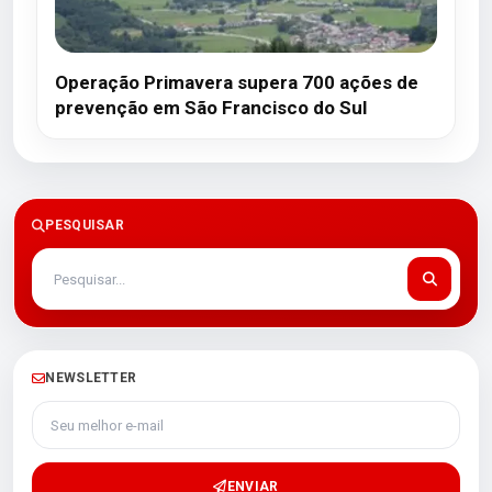
Operação Primavera supera 700 ações de
prevenção em São Francisco do Sul
PESQUISAR
NEWSLETTER
Seu melhor e-mail
ENVIAR