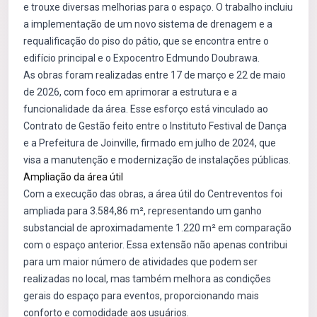
e trouxe diversas melhorias para o espaço. O trabalho incluiu
a implementação de um novo sistema de drenagem e a
requalificação do piso do pátio, que se encontra entre o
edifício principal e o Expocentro Edmundo Doubrawa.
As obras foram realizadas entre 17 de março e 22 de maio
de 2026, com foco em aprimorar a estrutura e a
funcionalidade da área. Esse esforço está vinculado ao
Contrato de Gestão feito entre o Instituto Festival de Dança
e a Prefeitura de Joinville, firmado em julho de 2024, que
visa a manutenção e modernização de instalações públicas.
Ampliação da área útil
Com a execução das obras, a área útil do Centreventos foi
ampliada para 3.584,86 m², representando um ganho
substancial de aproximadamente 1.220 m² em comparação
com o espaço anterior. Essa extensão não apenas contribui
para um maior número de atividades que podem ser
realizadas no local, mas também melhora as condições
gerais do espaço para eventos, proporcionando mais
conforto e comodidade aos usuários.