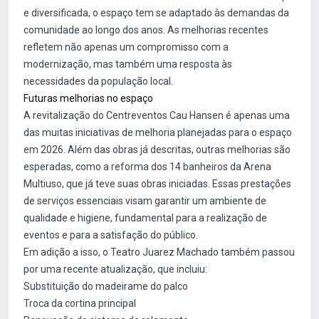
e diversificada, o espaço tem se adaptado às demandas da
comunidade ao longo dos anos. As melhorias recentes
refletem não apenas um compromisso com a
modernização, mas também uma resposta às
necessidades da população local.
Futuras melhorias no espaço
A revitalização do Centreventos Cau Hansen é apenas uma
das muitas iniciativas de melhoria planejadas para o espaço
em 2026. Além das obras já descritas, outras melhorias são
esperadas, como a reforma dos 14 banheiros da Arena
Multiuso, que já teve suas obras iniciadas. Essas prestações
de serviços essenciais visam garantir um ambiente de
qualidade e higiene, fundamental para a realização de
eventos e para a satisfação do público.
Em adição a isso, o Teatro Juarez Machado também passou
por uma recente atualização, que incluiu:
Substituição do madeirame do palco
Troca da cortina principal