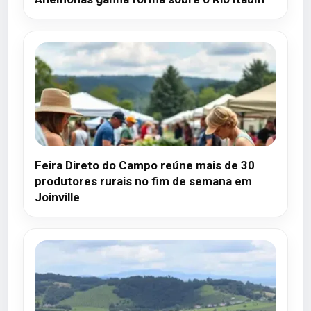
Feira Direto do Campo reúne mais de 30
produtores rurais no fim de semana em
Joinville