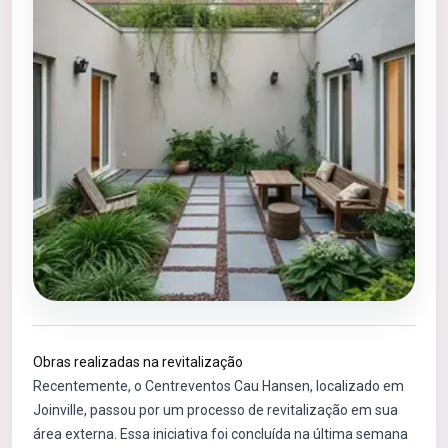
Obras realizadas na revitalização
Recentemente, o Centreventos Cau Hansen, localizado em
Joinville, passou por um processo de revitalização em sua
área externa. Essa iniciativa foi concluída na última semana