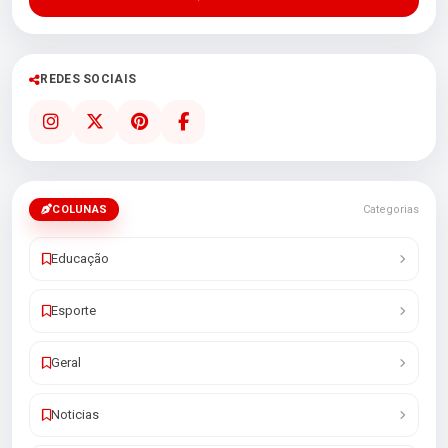
REDES SOCIAIS
COLUNAS
Categorias
Educação
Esporte
Geral
Noticias