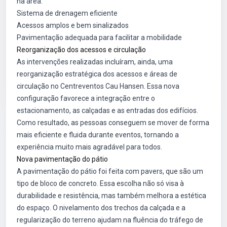
na área.
Sistema de drenagem eficiente
Acessos amplos e bem sinalizados
Pavimentação adequada para facilitar a mobilidade
Reorganização dos acessos e circulação
As intervenções realizadas incluíram, ainda, uma
reorganização estratégica dos acessos e áreas de
circulação no Centreventos Cau Hansen. Essa nova
configuração favorece a integração entre o
estacionamento, as calçadas e as entradas dos edifícios.
Como resultado, as pessoas conseguem se mover de forma
mais eficiente e fluida durante eventos, tornando a
experiência muito mais agradável para todos.
Nova pavimentação do pátio
A pavimentação do pátio foi feita com pavers, que são um
tipo de bloco de concreto. Essa escolha não só visa à
durabilidade e resistência, mas também melhora a estética
do espaço. O nivelamento dos trechos da calçada e a
regularização do terreno ajudam na fluência do tráfego de