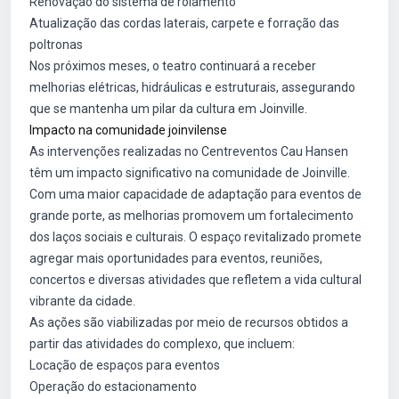
Renovação do sistema de rolamento
Atualização das cordas laterais, carpete e forração das
poltronas
Nos próximos meses, o teatro continuará a receber
melhorias elétricas, hidráulicas e estruturais, assegurando
que se mantenha um pilar da cultura em Joinville.
Impacto na comunidade joinvilense
As intervenções realizadas no Centreventos Cau Hansen
têm um impacto significativo na comunidade de Joinville.
Com uma maior capacidade de adaptação para eventos de
grande porte, as melhorias promovem um fortalecimento
dos laços sociais e culturais. O espaço revitalizado promete
agregar mais oportunidades para eventos, reuniões,
concertos e diversas atividades que refletem a vida cultural
vibrante da cidade.
As ações são viabilizadas por meio de recursos obtidos a
partir das atividades do complexo, que incluem:
Locação de espaços para eventos
Operação do estacionamento