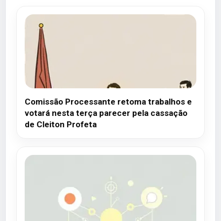
Comissão Processante retoma trabalhos e
votará nesta terça parecer pela cassação
de Cleiton Profeta