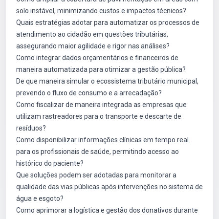
solo instável, minimizando custos e impactos técnicos?
Quais estratégias adotar para automatizar os processos de
atendimento ao cidadão em questões tributárias,
assegurando maior agilidade e rigor nas análises?
Como integrar dados orçamentários e financeiros de
maneira automatizada para otimizar a gestão pública?
De que maneira simular o ecossistema tributário municipal,
prevendo o fluxo de consumo e a arrecadação?
Como fiscalizar de maneira integrada as empresas que
utilizam rastreadores para o transporte e descarte de
resíduos?
Como disponibilizar informações clínicas em tempo real
para os profissionais de saúde, permitindo acesso ao
histórico do paciente?
Que soluções podem ser adotadas para monitorar a
qualidade das vias públicas após intervenções no sistema de
água e esgoto?
Como aprimorar a logística e gestão dos donativos durante