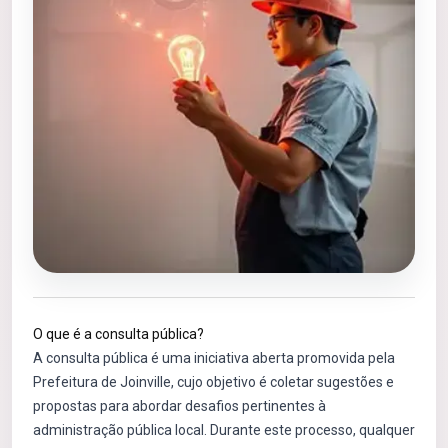
O que é a consulta pública?
A consulta pública é uma iniciativa aberta promovida pela
Prefeitura de Joinville, cujo objetivo é coletar sugestões e
propostas para abordar desafios pertinentes à
administração pública local. Durante este processo, qualquer