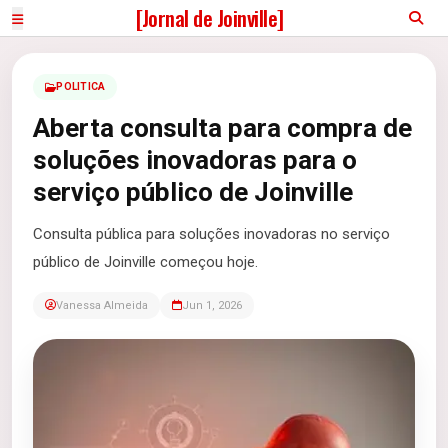
[Jornal de Joinville]
POLITICA
Aberta consulta para compra de
soluções inovadoras para o
serviço público de Joinville
Consulta pública para soluções inovadoras no serviço
público de Joinville começou hoje.
Vanessa Almeida
Jun 1, 2026