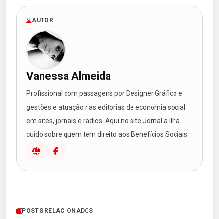
AUTOR
Vanessa Almeida
Profissional com passagens por Designer Gráfico e
gestões e atuação nas editorias de economia social
em sites, jornais e rádios. Aqui no site Jornal a Ilha
cuido sobre quem tem direito aos Benefícios Sociais.
POSTS RELACIONADOS