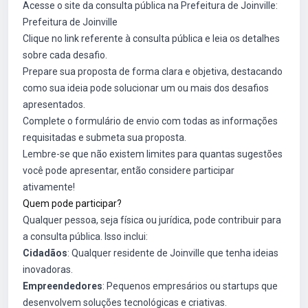
Acesse o site da consulta pública na Prefeitura de Joinville:
Prefeitura de Joinville
Clique no link referente à consulta pública e leia os detalhes
sobre cada desafio.
Prepare sua proposta de forma clara e objetiva, destacando
como sua ideia pode solucionar um ou mais dos desafios
apresentados.
Complete o formulário de envio com todas as informações
requisitadas e submeta sua proposta.
Lembre-se que não existem limites para quantas sugestões
você pode apresentar, então considere participar
ativamente!
Quem pode participar?
Qualquer pessoa, seja física ou jurídica, pode contribuir para
a consulta pública. Isso inclui:
Cidadãos
: Qualquer residente de Joinville que tenha ideias
inovadoras.
Empreendedores
: Pequenos empresários ou startups que
desenvolvem soluções tecnológicas e criativas.