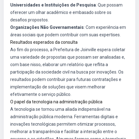
Universidades e Instituições de Pesquisa
: Que possam
oferecer um olhar acadêmico e embasado sobre os
desafios propostos.
Organizações Não Governamentais
: Com experiência em
áreas sociais que podem contribuir com suas expertises.
Resultados esperados da consulta
Ao fim do processo, a Prefeitura de Joinville espera coletar
uma variedade de propostas que possam ser analisadas e,
com base nisso, elaborar um relatório que reflita a
participação da sociedade civil na busca por inovações. Os
resultados podem contribuir para futuras contratações e
implementação de soluções que visem melhorar
efetivamente o serviço público.
O papel da tecnologia na administração pública
A tecnologia se tornou uma aliada indispensável na
administração pública moderna. Ferramentas digitais e
inovações tecnológicas permitem otimizar processos,
melhorar a transparência e facilitar a interação entre o