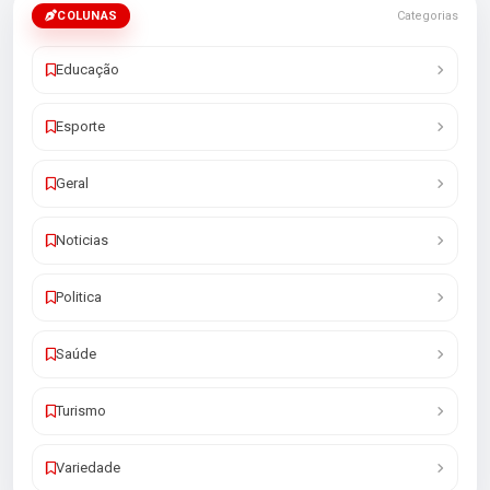
COLUNAS
Categorias
Educação
Esporte
Geral
Noticias
Politica
Saúde
Turismo
Variedade