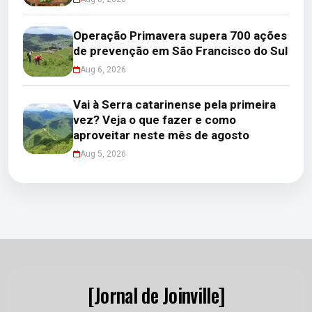
Operação Primavera supera 700 ações
de prevenção em São Francisco do Sul
Aug 6, 2026
Vai à Serra catarinense pela primeira
vez? Veja o que fazer e como
aproveitar neste mês de agosto
Aug 5, 2026
[Jornal de Joinville]