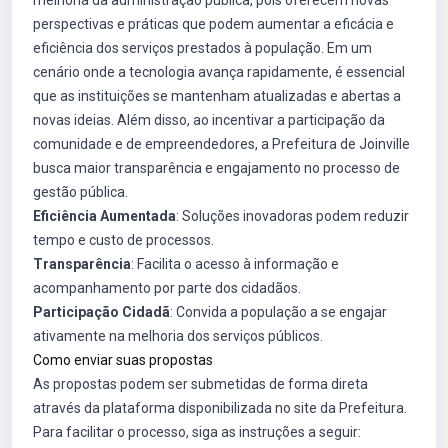
melhoria da administração pública, pois oferecem novas
perspectivas e práticas que podem aumentar a eficácia e
eficiência dos serviços prestados à população. Em um
cenário onde a tecnologia avança rapidamente, é essencial
que as instituições se mantenham atualizadas e abertas a
novas ideias. Além disso, ao incentivar a participação da
comunidade e de empreendedores, a Prefeitura de Joinville
busca maior transparência e engajamento no processo de
gestão pública.
Eficiência Aumentada
: Soluções inovadoras podem reduzir
tempo e custo de processos.
Transparência
: Facilita o acesso à informação e
acompanhamento por parte dos cidadãos.
Participação Cidadã
: Convida a população a se engajar
ativamente na melhoria dos serviços públicos.
Como enviar suas propostas
As propostas podem ser submetidas de forma direta
através da plataforma disponibilizada no site da Prefeitura.
Para facilitar o processo, siga as instruções a seguir: