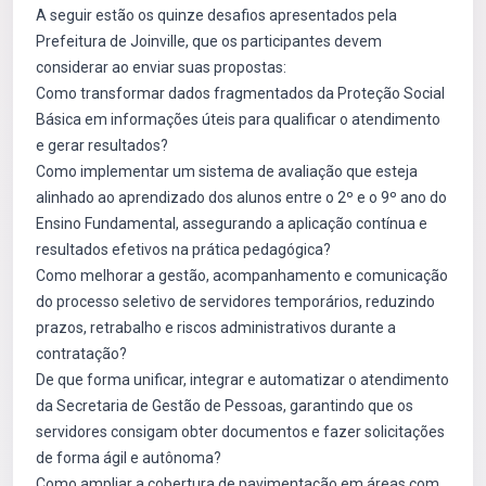
A seguir estão os quinze desafios apresentados pela
Prefeitura de Joinville, que os participantes devem
considerar ao enviar suas propostas:
Como transformar dados fragmentados da Proteção Social
Básica em informações úteis para qualificar o atendimento
e gerar resultados?
Como implementar um sistema de avaliação que esteja
alinhado ao aprendizado dos alunos entre o 2º e o 9º ano do
Ensino Fundamental, assegurando a aplicação contínua e
resultados efetivos na prática pedagógica?
Como melhorar a gestão, acompanhamento e comunicação
do processo seletivo de servidores temporários, reduzindo
prazos, retrabalho e riscos administrativos durante a
contratação?
De que forma unificar, integrar e automatizar o atendimento
da Secretaria de Gestão de Pessoas, garantindo que os
servidores consigam obter documentos e fazer solicitações
de forma ágil e autônoma?
Como ampliar a cobertura de pavimentação em áreas com