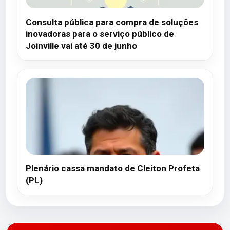
Consulta pública para compra de soluções
inovadoras para o serviço público de
Joinville vai até 30 de junho
Plenário cassa mandato de Cleiton Profeta
(PL)