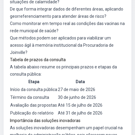
situações de calamidade?
De que forma integrar dados de diferentes áreas, aplicando
georreferenciamento para atender áreas de risco?
Como monitorar em tempo real as condições das vacinas na
rede municipal de saúde?
Que métodos podem ser aplicados para viabilizar um
acesso ágil à memória institucional da Procuradoria de
Joinville?
Tabela de prazos da consulta
A tabela abaixo resume os principais prazos e etapas da
consulta pública:
Etapa
Data
Início da consulta pública
27 de maio de 2026
Término da consulta
30 de junho de 2026
Avaliação das propostas
Até 15 de julho de 2026
Publicação do relatório
Até 31 de julho de 2026
Importância das soluções inovadoras
As soluções inovadoras desempenham um papel crucial na