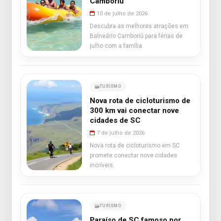
Camboriú
10 de julho de 2026
Descubra as melhores atrações em
Balneário Camboriú para férias de
julho com a família.
TURISMO
Nova rota de cicloturismo de
300 km vai conectar nove
cidades de SC
7 de julho de 2026
Nova rota de cicloturismo em SC
promete conectar nove cidades
incríveis.
TURISMO
Paraíso de SC famoso por