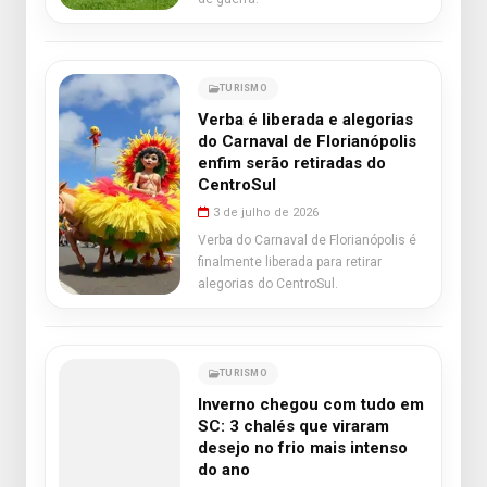
TURISMO
Verba é liberada e alegorias
do Carnaval de Florianópolis
enfim serão retiradas do
CentroSul
3 de julho de 2026
Verba do Carnaval de Florianópolis é
finalmente liberada para retirar
alegorias do CentroSul.
TURISMO
Inverno chegou com tudo em
SC: 3 chalés que viraram
desejo no frio mais intenso
do ano