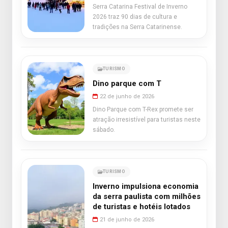
Serra Catarina Festival de Inverno
2026 traz 90 dias de cultura e
tradições na Serra Catarinense.
TURISMO
Dino parque com T
22 de junho de 2026
Dino Parque com T-Rex promete ser
atração irresistível para turistas neste
sábado.
TURISMO
Inverno impulsiona economia
da serra paulista com milhões
de turistas e hotéis lotados
21 de junho de 2026