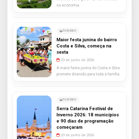
na economia.
TURISMO
Maior festa junina do bairro
Costa e Silva, começa na
sexta
23 de junho de 2026
A maior festa junina do Costa e Silva
promete diversão para toda a família.
TURISMO
Serra Catarina Festival de
Inverno 2026: 18 municípios
e 90 dias de programação
começaram
23 de junho de 2026