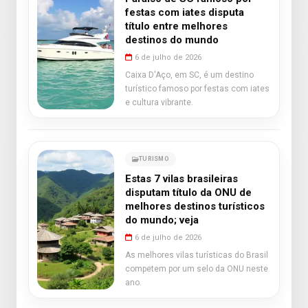
festas com iates disputa
título entre melhores
destinos do mundo
6 de julho de 2026
Caixa D'Aço, em SC, é um destino
turístico famoso por festas com iates
e cultura vibrante.
TURISMO
Estas 7 vilas brasileiras
disputam título da ONU de
melhores destinos turísticos
do mundo; veja
6 de julho de 2026
As melhores vilas turísticas do Brasil
competem por um selo da ONU neste
ano.