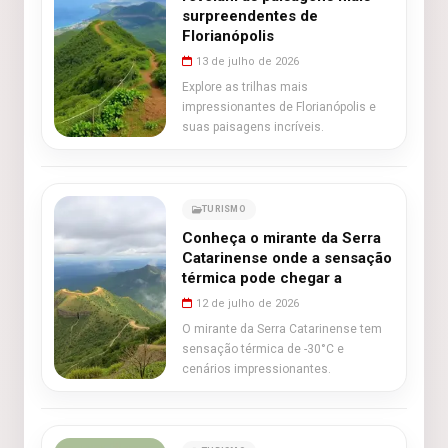
surpreendentes de
Florianópolis
13 de julho de 2026
Explore as trilhas mais
impressionantes de Florianópolis e
suas paisagens incríveis.
TURISMO
Conheça o mirante da Serra
Catarinense onde a sensação
térmica pode chegar a
12 de julho de 2026
O mirante da Serra Catarinense tem
sensação térmica de -30°C e
cenários impressionantes.