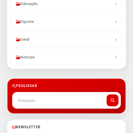
Educação
Esporte
Geral
Noticias
PESQUISAR
NEWSLETTER