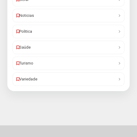
Noticias
Politica
Saúde
Turismo
Variedade