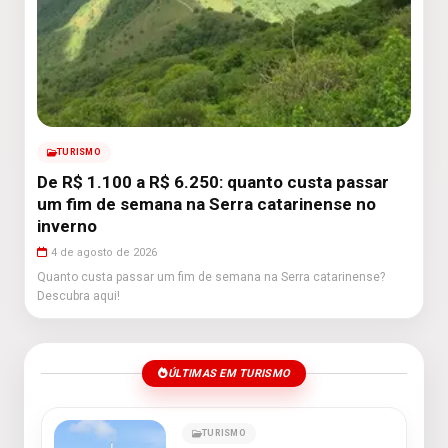
TURISMO
De R$ 1.100 a R$ 6.250: quanto custa passar
um fim de semana na Serra catarinense no
inverno
4 de agosto de 2026
Quanto custa passar um fim de semana na Serra catarinense?
Descubra aqui!
ÚLTIMAS EM TURISMO
TURISMO