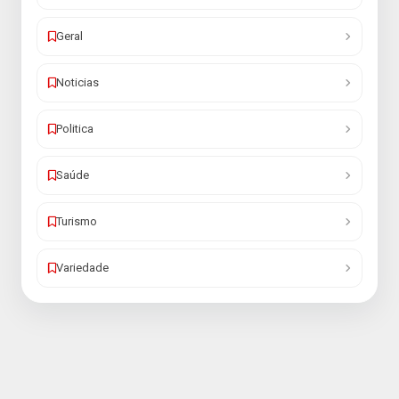
Geral
Noticias
Politica
Saúde
Turismo
Variedade