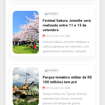
TURISMO
Festival Sakura Joinville será
realizado entre 11 e 13 de
setembro
25 de julho de 2026
Festival Sakura Joinville celebrará a
cultura japonesa em setembro com
gastronomia e atrações culturais.
TURISMO
Parque temático militar de R$
100 milhões tem pré
24 de julho de 2026
Parque militar em Tijucas oferece
experiências únicas, incluindo
passeio de tanque de guerra.