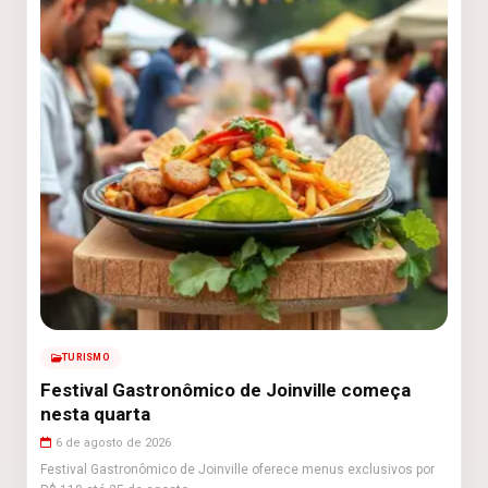
TURISMO
Festival Gastronômico de Joinville começa
nesta quarta
6 de agosto de 2026
Festival Gastronômico de Joinville oferece menus exclusivos por