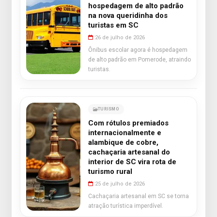
hospedagem de alto padrão
na nova queridinha dos
turistas em SC
26 de julho de 2026
Ônibus escolar agora é hospedagem
de alto padrão em Pomerode, atraindo
turistas.
TURISMO
Com rótulos premiados
internacionalmente e
alambique de cobre,
cachaçaria artesanal do
interior de SC vira rota de
turismo rural
25 de julho de 2026
Cachaçaria artesanal em SC se torna
atração turística imperdível.