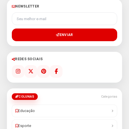
NEWSLETTER
Seu melhor e-mail
ENVIAR
REDES SOCIAIS
COLUNAS
Categorias
Educação
Esporte