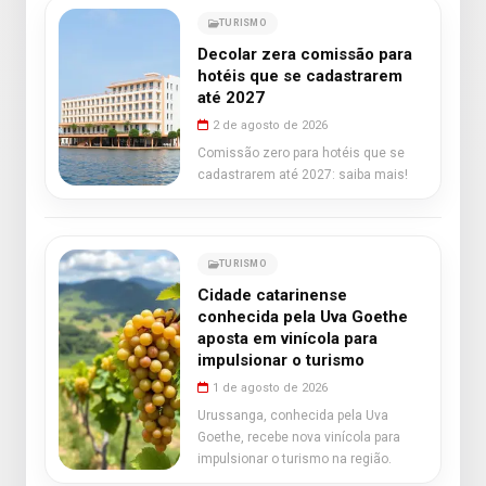
TURISMO
Decolar zera comissão para
hotéis que se cadastrarem
até 2027
2 de agosto de 2026
Comissão zero para hotéis que se
cadastrarem até 2027: saiba mais!
TURISMO
Cidade catarinense
conhecida pela Uva Goethe
aposta em vinícola para
impulsionar o turismo
1 de agosto de 2026
Urussanga, conhecida pela Uva
Goethe, recebe nova vinícola para
impulsionar o turismo na região.