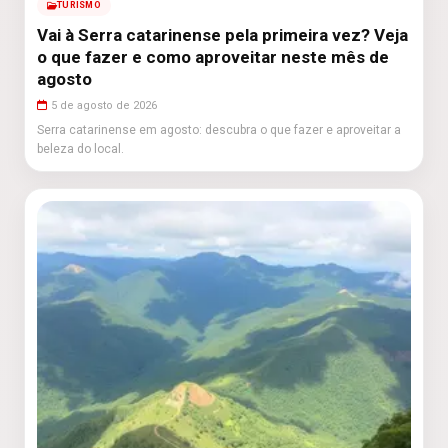
TURISMO
Vai à Serra catarinense pela primeira vez? Veja
o que fazer e como aproveitar neste mês de
agosto
5 de agosto de 2026
Serra catarinense em agosto: descubra o que fazer e aproveitar a
beleza do local.