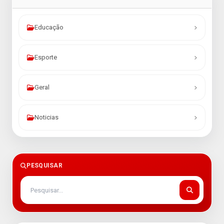
Educação
Esporte
Geral
Noticias
PESQUISAR