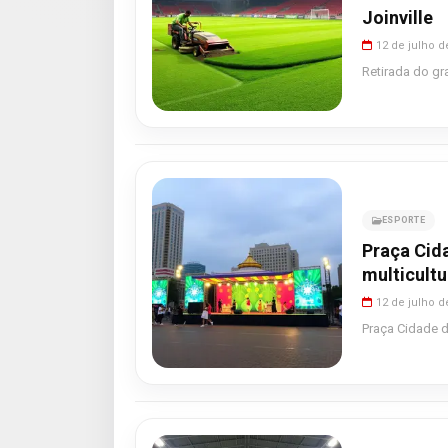
Joinville
12 de julho d
Retirada do gr
ESPORTE
Praça Cida
multicultu
12 de julho d
Praça Cidade d