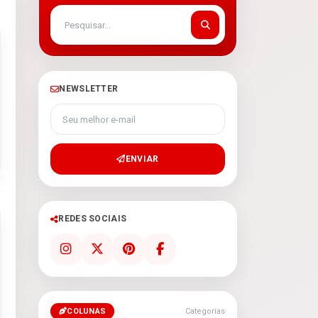
NEWSLETTER
Seu melhor e-mail
ENVIAR
REDES SOCIAIS
COLUNAS
Categorias