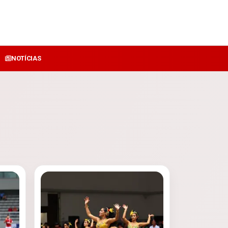
NOTÍCIAS